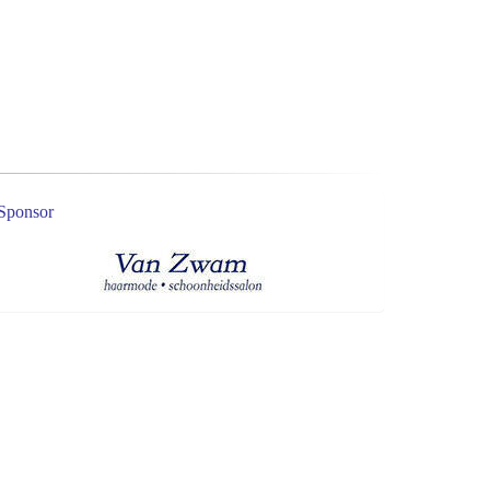
Sponsor