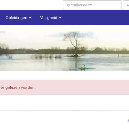
Opleidingen
Veiligheid
meer gelezen worden.